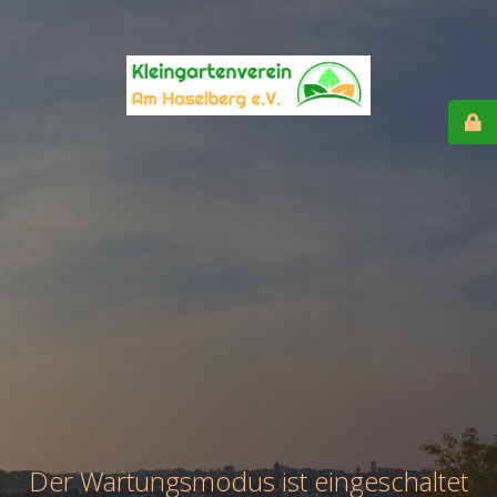
Der Wartungsmodus ist eingeschaltet